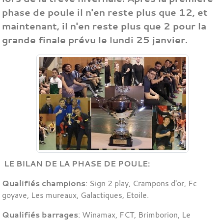
phase de poule il n'en reste plus que 12, et
maintenant, il n'en reste plus que 2 pour la
grande finale prévu le lundi 25 janvier.
LE BILAN DE LA PHASE DE POULE:
Qualifiés champions
: Sign 2 play, Crampons d'or, Fc
goyave, Les mureaux, Galactiques, Etoile.
Qualifiés barrages
: Winamax, FCT, Brimborion, Le