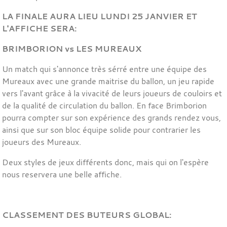
LA FINALE AURA LIEU LUNDI 25 JANVIER ET
L'AFFICHE SERA:
BRIMBORION vs LES MUREAUX
Un match qui s'annonce très sérré entre une équipe des
Mureaux avec une grande maitrise du ballon, un jeu rapide
vers l'avant grâce à la vivacité de leurs joueurs de couloirs et
de la qualité de circulation du ballon. En face Brimborion
pourra compter sur son expérience des grands rendez vous,
ainsi que sur son bloc équipe solide pour contrarier les
joueurs des Mureaux.
Deux styles de jeux différents donc, mais qui on l'espère
nous reservera une belle affiche.
CLASSEMENT DES BUTEURS GLOBAL: