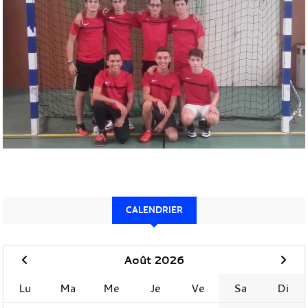
CALENDRIER
Août 2026
Lu
Ma
Me
Je
Ve
Sa
Di