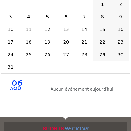
1
2
3
4
5
6
7
8
9
10
11
12
13
14
15
16
17
18
19
20
21
22
23
24
25
26
27
28
29
30
31
06
AOÛT
Aucun évènement aujourd'hui
SPORTS
REGIONS