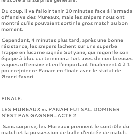
Du coup, il va falloir tenir 10 minutes face à l'armada
offensive des Mureaux, mais les snipers nous ont
montré qu'ils pouvaient sortir le gros match au bon
moment.
Cependant, 4 minutes plus tard, après une bonne
résistance, les snipers lachent sur une superbe
frappe en lucarne signée Sofyane, qui regonfle son
équipe à bloc qui terminera fort avec de nombreuses
vagues offensive et en l'emportant finalement 4 à 1
pour rejoindre Panam en finale avec le statut de
Grand favori.
FINALE:
LES MUREAUX vs PANAM FUTSAL:
DOMINER
N'EST PAS GAGNER...ACTE 2
Sans surprise, les Mureaux prennent le contrôle du
match et la possession de balle d'entrée de match.