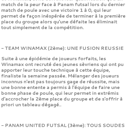
match de la peur face à Panam futsal lors du dernier
match de poule avec une victoire 1 à 0, qui leur
permet de façon inéspérée de terminer à la première
place du groupe alors qu'une défaite les éliminait
tout simplement de la compétition.
- TEAM WINAMAX (2ème): UNE FUSION REUSSIE
Suite à une épidémie de joueurs forfaits, les
Winamax ont recruté des jeunes sèvriens qui ont pu
apporter leur touche technique à cette équipe,
finaliste la semaine passée. Mélanger des joueurs
inconnus n'est pas toujours gage de réussite, mais
une bonne entente a permis à l'équipe de faire une
bonne phase de poule, qui leur permet in extrémis
d'accrocher la 2ème place du groupe et de s'offrir à
priori un tableau dégagé..
- PANAM UNITED FUTSAL (3ème): TOUS SOUDES