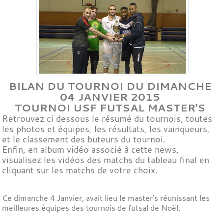
BILAN DU TOURNOI DU DIMANCHE
04 JANVIER 2015
TOURNOI USF FUTSAL MASTER'S
Retrouvez ci dessous le résumé du tournois, toutes
les photos et équipes, les résultats, les vainqueurs,
et le classement des buteurs du tournoi.
Enfin, en album vidéo associé à cette news,
visualisez les vidéos des matchs du tableau final en
cliquant sur les matchs de votre choix.
Ce dimanche 4 Janvier, avait lieu le master's réunissant les
meilleures équipes des tournois de futsal de Noël.