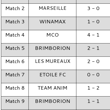
Match 2
MARSEILLE
3 - 0
Match 3
WINAMAX
1 - 0
Match 4
MCO
4 - 1
Match 5
BRIMBORION
2 - 1
Match 6
LES MUREAUX
2 - 0
Match 7
ETOILE FC
0 - 0
Match 8
TEAM ANIM
1 - 2
Match 9
BRIMBORION
1 - 1