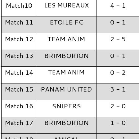
Match10
LES MUREAUX
4 - 1
Match 11
ETOILE FC
0 - 1
Match 12
TEAM ANIM
2 - 5
Match 13
BRIMBORION
0 - 1
Match 14
TEAM ANIM
0 - 2
Match 15
PANAM UNITED
3 - 1
Match 16
SNIPERS
2 - 0
Match 17
BRIMBORION
1 - 0