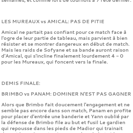
LES MUREAUX vs AMICAL: PAS DE PITIE
Amical ne partait pas confiant pour ce match face à
l'ogre de leur partie de tableau, mais parvient à bien
résister et se montrer dangereux en début de match.
Mais les raids de Sofyane et sa bande auront raison
d'Amical, qui s'incline finalement lourdement 4 - 0
pour les Mureaux, qui foncent vers la finale.
DEMIS FINALE:
BRIMBO vs PANAM: DOMINER N'EST PAS GAGNER
Alors que Brimbo fait doucement l'engagement et ne
semble pas encore dans son match, Panam en profite
pour placer d'entrée une banderie et Yann oublié par
la défense de Brimbo file au but et fusil Le gardien
qui repousse dans les pieds de Madior qui trainait