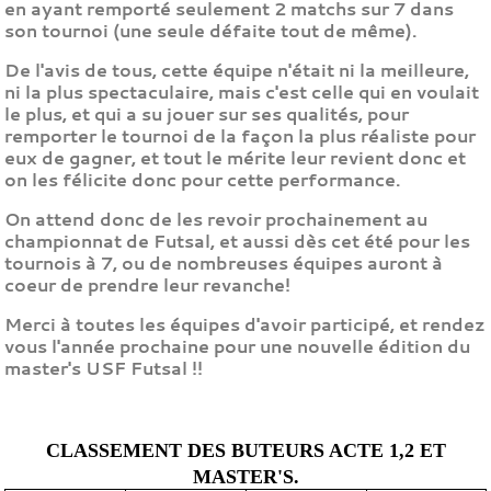
en ayant remporté seulement 2 matchs sur 7 dans
son tournoi (une seule défaite tout de même).
De l'avis de tous, cette équipe n'était ni la meilleure,
ni la plus spectaculaire, mais c'est celle qui en voulait
le plus, et qui a su jouer sur ses qualités, pour
remporter le tournoi de la façon la plus réaliste pour
eux de gagner, et tout le mérite leur revient donc et
on les félicite donc pour cette performance.
On attend donc de les revoir prochainement au
championnat de Futsal, et aussi dès cet été pour les
tournois à 7, ou de nombreuses équipes auront à
coeur de prendre leur revanche!
Merci à toutes les équipes d'avoir participé, et rendez
vous l'année prochaine pour une nouvelle édition du
master's USF Futsal !!
CLASSEMENT DES BUTEURS ACTE 1,2 ET
MASTER'S.